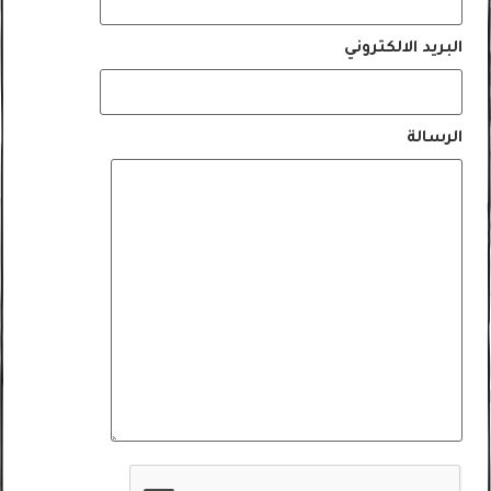
البريد الالكتروني
الرسالة