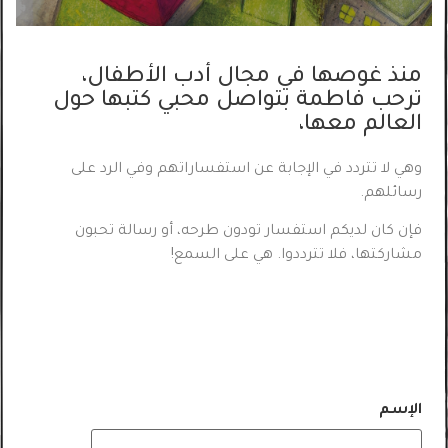
منذ غوصها في مجال أدب الأطفال،
ترحب فاطمة بتواصل محبي كتبها حول
العالم معها،
وهي لا تتردد في الإجابة عن استفساراتهم وفي الرد على
رسائلهم.
فإن كان لديكم استفسار تودون طرحه، أو رسالة تحبون
مشاركتها، فلا تترددوا. هي على السمع!
الإسم