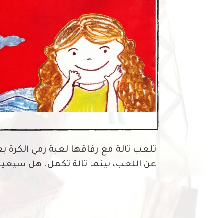
تلعب تالة مع رفاقها لعبة رمي الكرة بع
عن اللعب، بينما تالة تكمل. هل سيعيد 