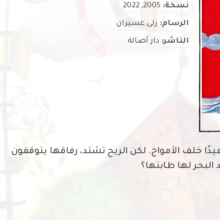
نسخة:
2005, 2022
الرسام:
رلى عسيران
الناشر:
دار أصالة
يدًا خلف الأمواج. لكن الريح تشتد، رفاقها يتوقفون
البحر لها طابتها؟