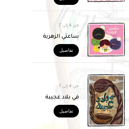
من 4 إلى 7
ساعتي الزهرية
تفاصيل
من 4 إلى 7
في بلاد عجيبة
تفاصيل