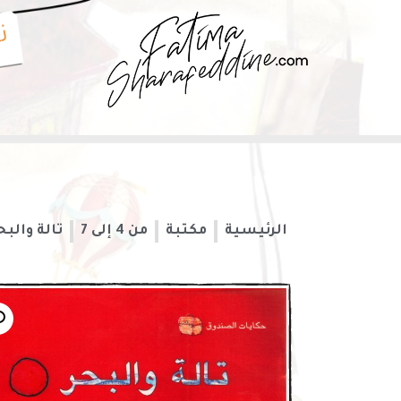
ن
الرئيسية
مكتبة
من 4 إلى 7
تالة والبح