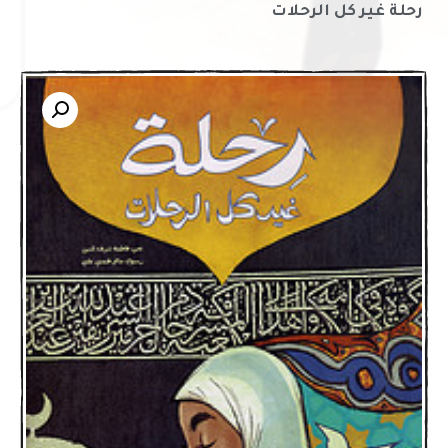
رحلة غير كل الرحلات