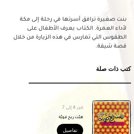
بنت صغيرة ترافق أسرتها في رحلة إلى مكة
لأداء العمرة. الكتاب يعرف الأطفال على
الطقوس التي تمارس في هذه الزيارة من خلال
قصة شيقة.
تب ذات صلة
من 4 إلى 7
هبّت ريح قويّة
تفاصيل