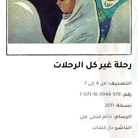
رحلة غير كل الرحلات
التصنيف:
من 4 إلى 7
رقم:
978-9948-16-071-7
نسخة:
2011
الرسام:
حاتم فتحي علي
الناشر:
دار كلمات