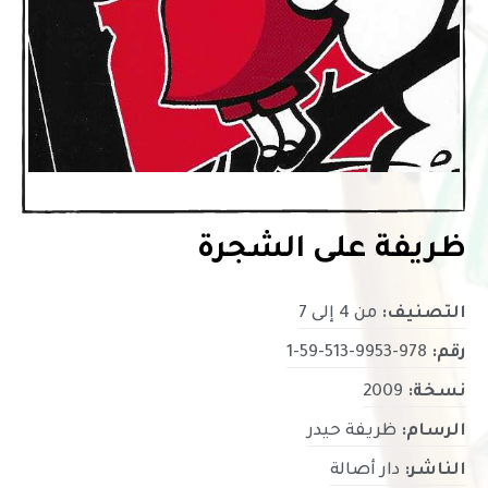
ظريفة على الشجرة
التصنيف:
من 4 إلى 7
رقم:
978-9953-513-59-1
نسخة:
2009
الرسام:
ظريفة حيدر
الناشر:
دار أصالة