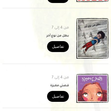
من 4 إلى 7
بطل من نوع آخر
تفاصيل
من 4 إلى 7
قصتي مميزة
تفاصيل