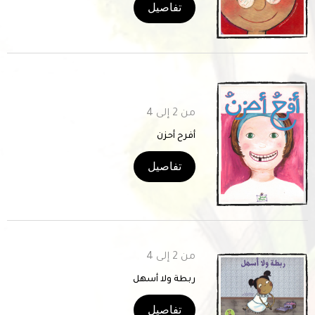
تفاصيل
من 2 إلى 4
أفرح أحزن
تفاصيل
من 2 إلى 4
ربطة ولا أسهل
تفاصيل