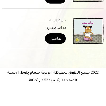
من 2 إلى 4
لم أعد صغيرة
تفاصيل
2022 جميع الحقوق محفوظة | برمجة
حسام بلوط
| رسمة
©
الصفحة الرئيسية
دار أصالة