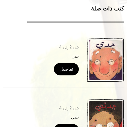
تب ذات صلة
من 2 إلى 4
جدي
تفاصيل
من 2 إلى 4
جدتي